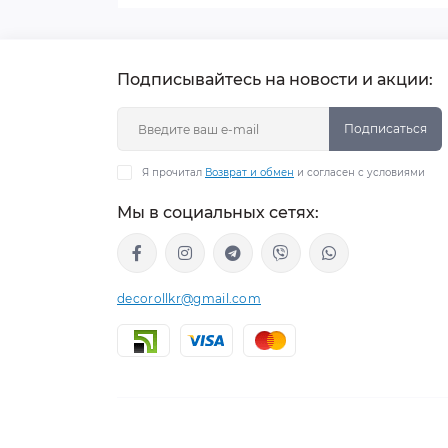
Подписывайтесь на новости и акции:
Подписаться
Я прочитал
Возврат и обмен
и согласен с условиями
Мы в социальных сетях:
decorollkr@gmail.com