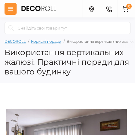
0
DECOROLL
Корисні поради
Використання вертикальних жалюзі
Використання вертикальних
жалюзі: Практичні поради для
вашого будинку