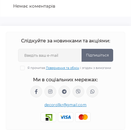
Немає коментарів
Слідкуйте за новинками та акціями:
Підпишіться
Я прочитав
Повернення та обмін
і згоден з вимогами
Ми в соціальних мережах:
decorollkr@gmail.com