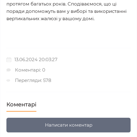
протягом багатьох років. Сподіваємося, що ці
поради допоможуть вам у виборі та використанні
вертикальних жалюзі у вашому домі.
13.06.2024 20:03:27
Коментарі: 0
Перегляди: 578
Коментарі
Написати коментар