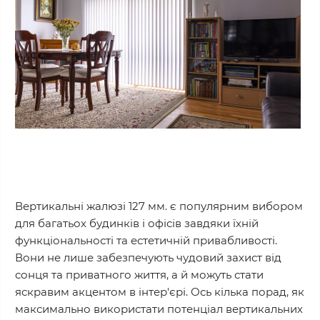
Вертикальні жалюзі 127 мм. є популярним вибором
для багатьох будинків і офісів завдяки їхній
функціональності та естетичній привабливості.
Вони не лише забезпечують чудовий захист від
сонця та приватного життя, а й можуть стати
яскравим акцентом в інтер'єрі. Ось кілька порад, як
максимально використати потенціал вертикальних