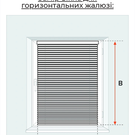
горизонтальних жалюзі: