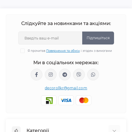
Слідкуйте за новинками та акціями:
Підпишіться
Я прочитав
Повернення та обмін
і згоден з вимогами
Ми в соціальних мережах:
decorollkr@gmail.com
Категорії