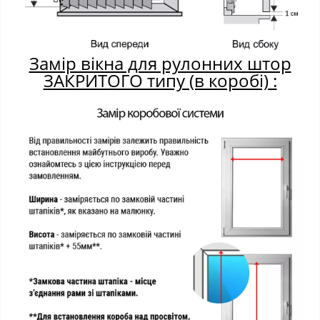
Замір вікна для рулонних штор
ЗАКРИТОГО типу (в коробі) :