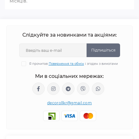
місяців.
Слідкуйте за новинками та акціями:
Підпишіться
Я прочитав
Повернення та обмін
і згоден з вимогами
Ми в соціальних мережах:
decorollkr@gmail.com