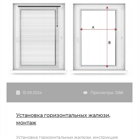
15.09.2024
Просмотры: 1268
Установка горизонтальных жалюзи,
монтаж
Установка горизонтальных жалюзи, инструкция