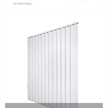
по монтажу..