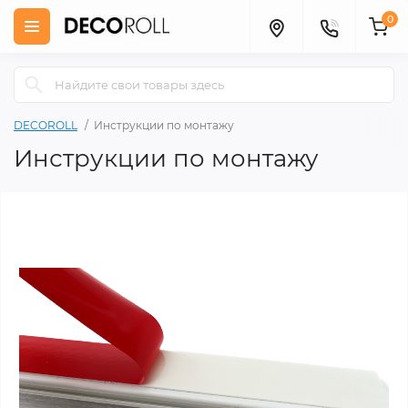
0
DECOROLL
Инструкции по монтажу
Инструкции по монтажу