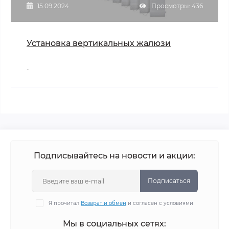
15.09.2024
Просмотры: 436
Установка вертикальных жалюзи
..
Подписывайтесь на новости и акции:
Подписаться
Я прочитал
Возврат и обмен
и согласен с условиями
Мы в социальных сетях: