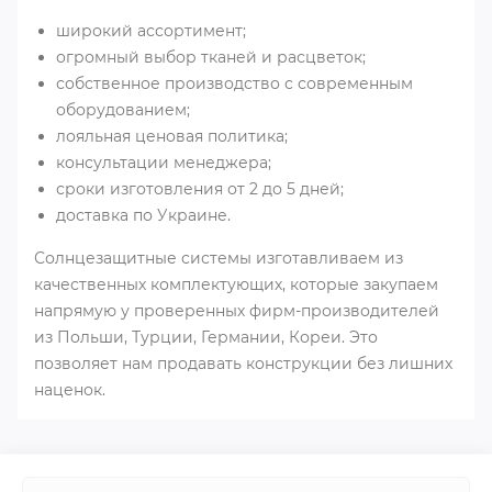
широкий ассортимент;
огромный выбор тканей и расцветок;
собственное производство с современным
оборудованием;
лояльная ценовая политика;
консультации менеджера;
сроки изготовления от 2 до 5 дней;
доставка по Украине.
Солнцезащитные системы изготавливаем из
качественных комплектующих, которые закупаем
напрямую у проверенных фирм-производителей
из Польши, Турции, Германии, Кореи. Это
позволяет нам продавать конструкции без лишних
наценок.