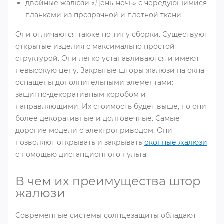
двойные жалюзи «День-ночь» с чередующимися
планками из прозрачной и плотной ткани.
Они отличаются также по типу сборки. Существуют
открытые изделия с максимально простой
структурой. Они легко устанавливаются и имеют
невысокую цену. Закрытые шторы жалюзи на окна
оснащены дополнительными элементами:
защитно-декоративным коробом и
направляющими. Их стоимость будет выше, но они
более декоративные и долговечные. Самые
дорогие модели с электроприводом. Они
позволяют открывать и закрывать
оконные жалюзи
с помощью дистанционного пульта.
В чем их преимущества штор
жалюзи
Современные системы солнцезащиты обладают