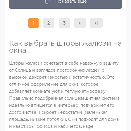
Показать еще
1
2
3
>
>|
Как выбрать шторы жалюзи на
окна
Шторы жалюзи сочетают в себе надежную защиту
от Солнца и взглядов посторонних людей с
высокой декоративностью и эстетичностью. Это
отличное оформление для окна, которое
добавляет комнате уют и теплую атмосферу.
Правильно подобранная солнцезащитная система
идеально впишется в интерьер, подчеркнет его
достоинства и скроет недостатки (маленькая
площадь, низкие потолки). Они подходят для дома
и квартиры, офисов и кабинетов, кафе,