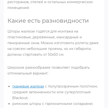
ресторанов, отелей и остальных коммерческих
помещений.
Какие есть разновидности
Шторы жалюзи годятся для монтажа на
пластиковые, деревянные, мансардные и
панорамные окна. Можно изготовить ролеты даже
на совсем небольшие проемы, но их габариты
должны стартовать от 50х50 см.
Широкое разнообразие позволяет подобрать
оптимальный вариант:
тканевые жалюзи
с полупрозрачным полотном,
средней затемненности или суперплотный
Blackout;
римские шторы с гармоничными складками;