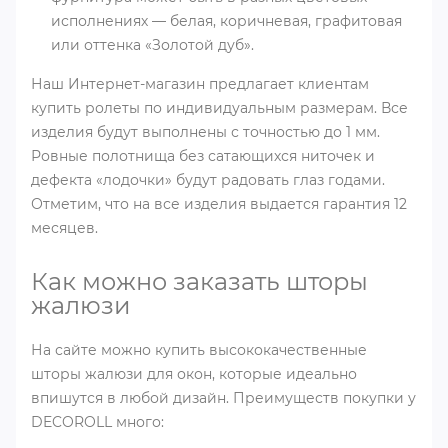
исполнениях ― белая, коричневая, графитовая
или оттенка «Золотой дуб».
Наш Интернет-магазин предлагает клиентам
купить ролеты по индивидуальным размерам. Все
изделия будут выполнены с точностью до 1 мм.
Ровные полотнища без сатающихся ниточек и
дефекта «лодочки» будут радовать глаз годами.
Отметим, что на все изделия выдается гарантия 12
месяцев.
Как можно заказать шторы
жалюзи
На сайте можно купить высококачественные
шторы жалюзи для окон, которые идеально
впишутся в любой дизайн. Преимуществ покупки у
DECOROLL много: