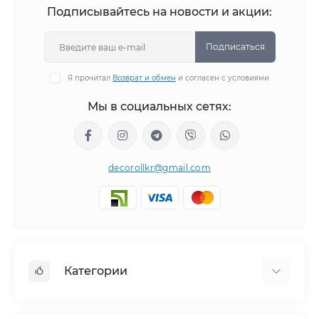
Подписывайтесь на новости и акции:
Подписаться
Я прочитал
Возврат и обмен
и согласен с условиями
Мы в социальных сетях:
decorollkr@gmail.com
Категории
Жалюзи