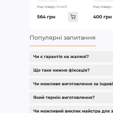
Код товару:
Rose01
Код товару:
564 грн
400 грн
Популярні запитання
Чи є гарантія на жалюзі?
Що таке нижня фіксація?
Чи можливе виготовлення за індив
Який термін виготовлення?
Чи можливий виклик майстра для з