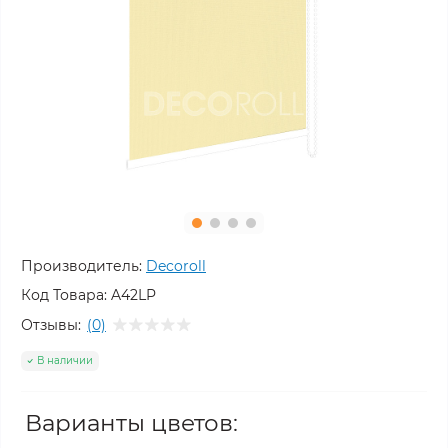
Производитель:
Decoroll
Код Товара:
A42LP
Отзывы:
(0)
В наличии
Варианты цветов: