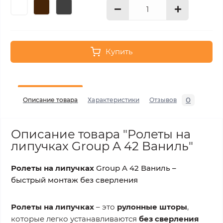
Купить
0
Описание товара
Характеристики
Отзывов
Описание товара "Ролеты на
липучках Group A 42 Ваниль"
Ролеты на липучках
Group A 42 Ваниль –
быстрый монтаж без сверления
Ролеты на липучках
– это
рулонные шторы
,
которые легко устанавливаются
без сверления