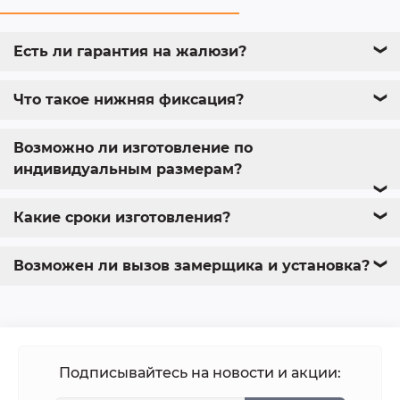
Есть ли гарантия на жалюзи?
❯
Что такое нижняя фиксация?
❯
Возможно ли изготовление по
индивидуальным размерам?
❯
Какие сроки изготовления?
❯
Возможен ли вызов замерщика и установка?
❯
Подписывайтесь на новости и акции: