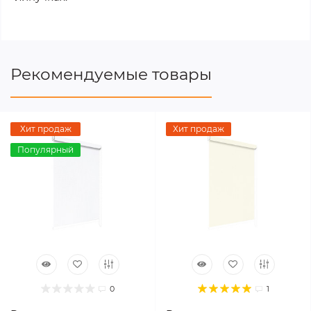
Рекомендуемые товары
Хит продаж
Хит продаж
Популярный
0
1