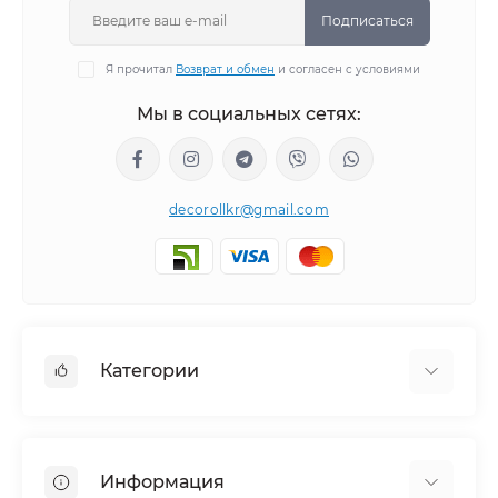
Подписаться
Я прочитал
Возврат и обмен
и согласен с условиями
Мы в социальных сетях:
decorollkr@gmail.com
Категории
Жалюзи
Ролеты
Информация
Рулонные шторы