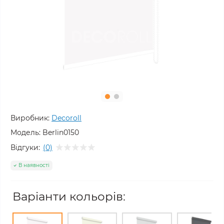
Виробник:
Decoroll
Модель:
Berlin0150
Відгуки:
(0)
В наявності
Варіанти кольорів: