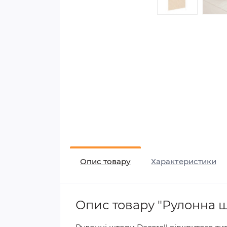
Опис товару
Характеристики
Опис товару "Рулонна 